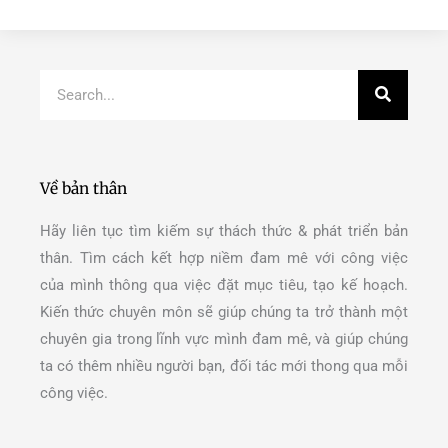
Search
Về bản thân
Hãy liên tục tìm kiếm sự thách thức & phát triển bản
thân. Tìm cách kết hợp niềm đam mê với công việc
của mình thông qua việc đặt mục tiêu, tạo kế hoạch.
Kiến thức chuyên môn sẽ giúp chúng ta trở thành một
chuyên gia trong lĩnh vực mình đam mê, và giúp chúng
ta có thêm nhiều người bạn, đối tác mới thong qua mỗi
công việc.