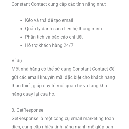
Constant Contact cung cấp các tính năng như:
Kéo và thả để tạo email
Quản lý danh sách liên hệ thông minh
Phân tích và báo cáo chi tiết
Hỗ trợ khách hàng 24/7
Ví dụ
Một nhà hàng có thể sử dụng Constant Contact để
gửi các email khuyến mãi đặc biệt cho khách hàng
thân thiết, giúp duy trì mối quan hệ và tăng khả
năng quay lại của họ.
3. GetResponse
GetResponse là một công cụ email marketing toàn
diện, cung cấp nhiều tính năng mạnh mẽ giúp bạn