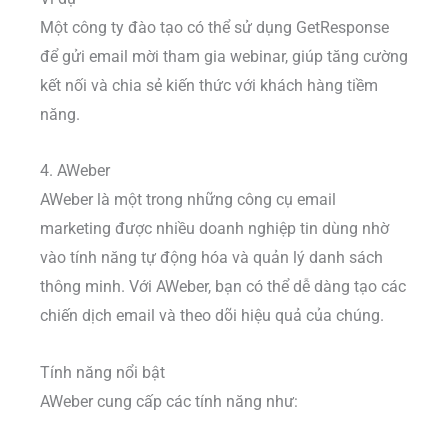
Một công ty đào tạo có thể sử dụng GetResponse
để gửi email mời tham gia webinar, giúp tăng cường
kết nối và chia sẻ kiến thức với khách hàng tiềm
năng.
4. AWeber
AWeber là một trong những công cụ email
marketing được nhiều doanh nghiệp tin dùng nhờ
vào tính năng tự động hóa và quản lý danh sách
thông minh. Với AWeber, bạn có thể dễ dàng tạo các
chiến dịch email và theo dõi hiệu quả của chúng.
Tính năng nổi bật
AWeber cung cấp các tính năng như: