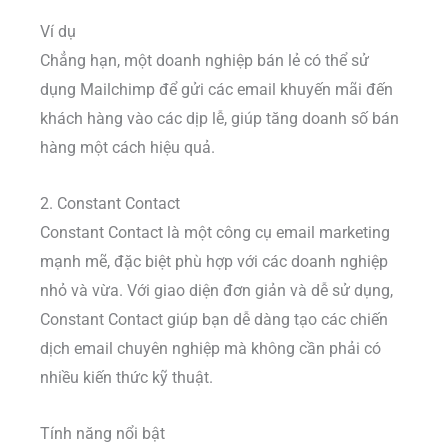
Ví dụ
Chẳng hạn, một doanh nghiệp bán lẻ có thể sử
dụng Mailchimp để gửi các email khuyến mãi đến
khách hàng vào các dịp lễ, giúp tăng doanh số bán
hàng một cách hiệu quả.
2. Constant Contact
Constant Contact là một công cụ email marketing
mạnh mẽ, đặc biệt phù hợp với các doanh nghiệp
nhỏ và vừa. Với giao diện đơn giản và dễ sử dụng,
Constant Contact giúp bạn dễ dàng tạo các chiến
dịch email chuyên nghiệp mà không cần phải có
nhiều kiến thức kỹ thuật.
Tính năng nổi bật