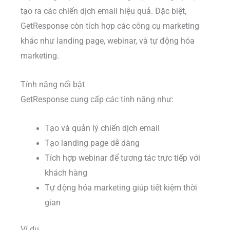
tạo ra các chiến dịch email hiệu quả. Đặc biệt,
GetResponse còn tích hợp các công cụ marketing
khác như landing page, webinar, và tự động hóa
marketing.
Tính năng nổi bật
GetResponse cung cấp các tính năng như:
Tạo và quản lý chiến dịch email
Tạo landing page dễ dàng
Tích hợp webinar để tương tác trực tiếp với
khách hàng
Tự động hóa marketing giúp tiết kiệm thời
gian
Ví dụ