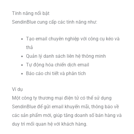
Tính năng nổi bật
SendinBlue cung cấp các tính năng như:
Tạo email chuyên nghiệp với công cụ kéo và
thả
Quản lý danh sách liên hệ thông minh
Tự động hóa chiến dịch email
Báo cáo chi tiết và phân tích
Ví dụ
Một công ty thương mại điện tử có thể sử dụng
SendinBlue để gửi email khuyến mãi, thông báo về
các sản phẩm mới, giúp tăng doanh số bán hàng và
duy trì mối quan hệ với khách hàng.