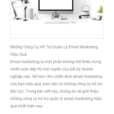
Những Công Cụ Hỗ Trợ Quản Lý Email Marketing
Hiệu Quả
Email marketing là một phần không thể thiếu trong
chiến lược tiếp thị trực tuyến của bất kỳ doanh
nghiệp nào. Để làm cho chiến dịch email marketing
của bạn hiệu quả, bạn cần có những công cụ hỗ trợ
đắc lực. Trong bài viết này, chúng tôi sẽ giới thiệu
những công cụ hỗ trợ quản lý email marketing hiệu
quả nhất hiện nay.