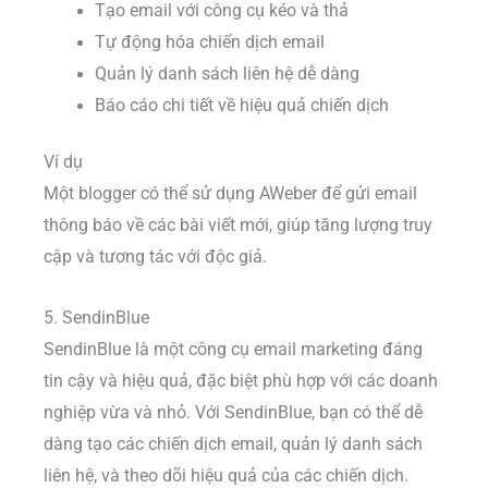
Tạo email với công cụ kéo và thả
Tự động hóa chiến dịch email
Quản lý danh sách liên hệ dễ dàng
Báo cáo chi tiết về hiệu quả chiến dịch
Ví dụ
Một blogger có thể sử dụng AWeber để gửi email
thông báo về các bài viết mới, giúp tăng lượng truy
cập và tương tác với độc giả.
5. SendinBlue
SendinBlue là một công cụ email marketing đáng
tin cậy và hiệu quả, đặc biệt phù hợp với các doanh
nghiệp vừa và nhỏ. Với SendinBlue, bạn có thể dễ
dàng tạo các chiến dịch email, quản lý danh sách
liên hệ, và theo dõi hiệu quả của các chiến dịch.