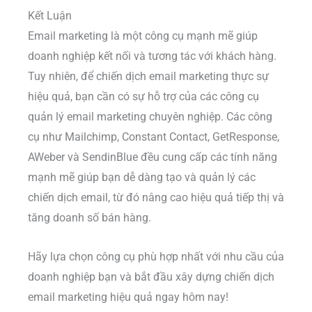
Kết Luận
Email marketing là một công cụ mạnh mẽ giúp
doanh nghiệp kết nối và tương tác với khách hàng.
Tuy nhiên, để chiến dịch email marketing thực sự
hiệu quả, bạn cần có sự hỗ trợ của các công cụ
quản lý email marketing chuyên nghiệp. Các công
cụ như Mailchimp, Constant Contact, GetResponse,
AWeber và SendinBlue đều cung cấp các tính năng
mạnh mẽ giúp bạn dễ dàng tạo và quản lý các
chiến dịch email, từ đó nâng cao hiệu quả tiếp thị và
tăng doanh số bán hàng.
Hãy lựa chọn công cụ phù hợp nhất với nhu cầu của
doanh nghiệp bạn và bắt đầu xây dựng chiến dịch
email marketing hiệu quả ngay hôm nay!