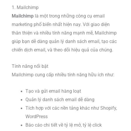
1. Mailchimp
Mailchimp
là một trong những công cụ email
marketing phổ biến nhất hiện nay. Với giao diện
thân thiện và nhiều tính năng mạnh mẽ, Mailchimp
giúp bạn dễ dàng quản lý danh sách email, tạo các
chiến dịch email, và theo dõi hiệu quả của chúng.
Tính năng nổi bật
Mailchimp cung cấp nhiều tính năng hữu ích như:
Tạo và gửi email hàng loạt
Quản lý danh sách email dễ dàng
Tích hợp với các nền tảng khác như Shopify,
WordPress
Báo cáo chi tiết về tỷ lệ mở, tỷ lệ click