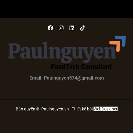
Email: Paulnguyen574@gmail.com
Bản quyền © Paulnguyen.vn - Thiết kế bởi
WebDesigner