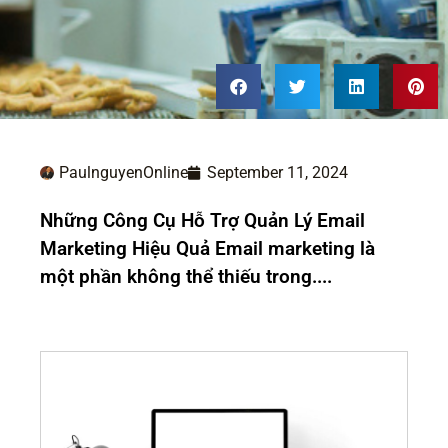
PaulnguyenOnline
September 11, 2024
Những Công Cụ Hỗ Trợ Quản Lý Email
Marketing Hiệu Quả Email marketing là
một phần không thể thiếu trong....