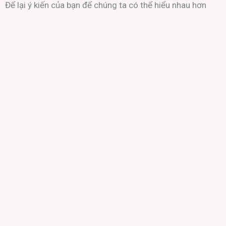
Để lại ý kiến của bạn để chúng ta có thể hiểu nhau hơn