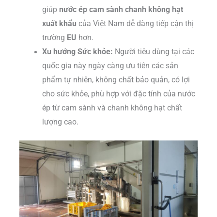
giúp
nước ép cam sành chanh không hạt
xuất khẩu
của Việt Nam dễ dàng tiếp cận thị
trường
EU
hơn.
Xu hướng Sức khỏe:
Người tiêu dùng tại các
quốc gia này ngày càng ưu tiên các sản
phẩm tự nhiên, không chất bảo quản, có lợi
cho sức khỏe, phù hợp với đặc tính của nước
ép từ cam sành và chanh không hạt chất
lượng cao.