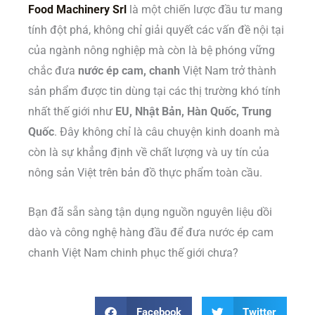
Food Machinery Srl
là một chiến lược đầu tư mang
tính đột phá, không chỉ giải quyết các vấn đề nội tại
của ngành nông nghiệp mà còn là bệ phóng vững
chắc đưa
nước ép cam, chanh
Việt Nam trở thành
sản phẩm được tin dùng tại các thị trường khó tính
nhất thế giới như
EU, Nhật Bản, Hàn Quốc, Trung
Quốc
. Đây không chỉ là câu chuyện kinh doanh mà
còn là sự khẳng định về chất lượng và uy tín của
nông sản Việt trên bản đồ thực phẩm toàn cầu.
Bạn đã sẵn sàng tận dụng nguồn nguyên liệu dồi
dào và công nghệ hàng đầu để đưa nước ép cam
chanh Việt Nam chinh phục thế giới chưa?
Facebook
Twitter