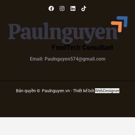
Email: Paulnguyen574@gmail.com
Bản quyền © Paulnguyen.vn - Thiết kế bởi
WebDesigner