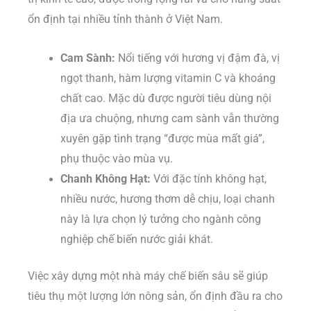
ổn định tại nhiều tỉnh thành ở Việt Nam.
Cam Sành:
Nổi tiếng với hương vị đậm đà, vị
ngọt thanh, hàm lượng vitamin C và khoáng
chất cao. Mặc dù được người tiêu dùng nội
địa ưa chuộng, nhưng cam sành vẫn thường
xuyên gặp tình trạng “được mùa mất giá”,
phụ thuộc vào mùa vụ.
Chanh Không Hạt:
Với đặc tính không hạt,
nhiều nước, hương thơm dễ chịu, loại chanh
này là lựa chọn lý tưởng cho ngành công
nghiệp chế biến nước giải khát.
Việc xây dựng một nhà máy chế biến sâu sẽ giúp
tiêu thụ một lượng lớn nông sản, ổn định đầu ra cho