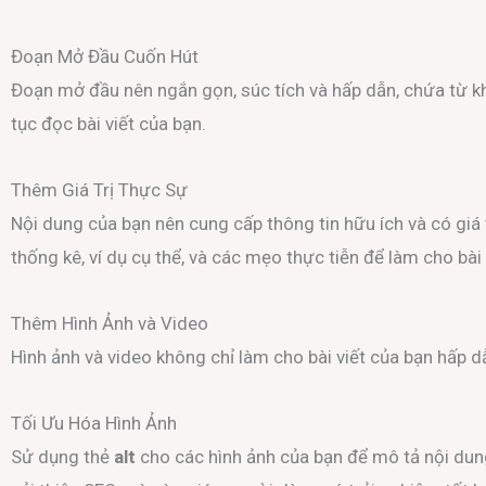
Đoạn Mở Đầu Cuốn Hút
Đoạn mở đầu nên ngắn gọn, súc tích và hấp dẫn, chứa từ k
tục đọc bài viết của bạn.
Thêm Giá Trị Thực Sự
Nội dung của bạn nên cung cấp thông tin hữu ích và có giá
thống kê, ví dụ cụ thể, và các mẹo thực tiễn để làm cho bài
Thêm Hình Ảnh và Video
Hình ảnh và video không chỉ làm cho bài viết của bạn hấp d
Tối Ưu Hóa Hình Ảnh
Sử dụng thẻ
alt
cho các hình ảnh của bạn để mô tả nội dung