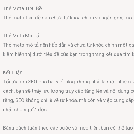
Thẻ Meta Tiêu Đề
Thẻ meta tiêu đề nên chứa từ khóa chính và ngắn gọn, mô tả
Thẻ Meta Mô Tả
Thẻ meta mô tả nên hấp dẫn và chứa từ khóa chính một các
kiếm hiển thị dưới tiêu đề của bạn trong trang kết quả tìm 
Kết Luận
Tối ưu hóa SEO cho bài viết blog không phải là một nhiệm
cách, bạn sẽ thấy lưu lượng truy cập tăng lên và nội dung 
rằng, SEO không chỉ là về từ khóa, mà còn về việc cung cấp 
nhất cho người đọc.
Bằng cách tuân theo các bước và mẹo trên, bạn có thể tạo 