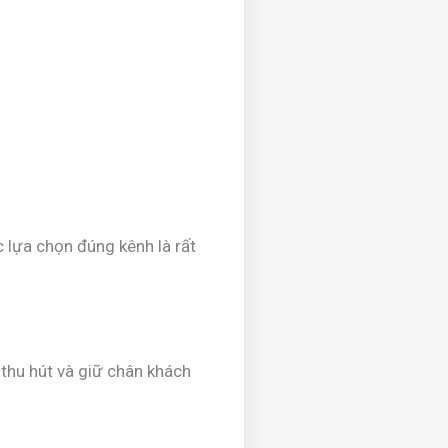
 lựa chọn đúng kênh là rất
thu hút và giữ chân khách