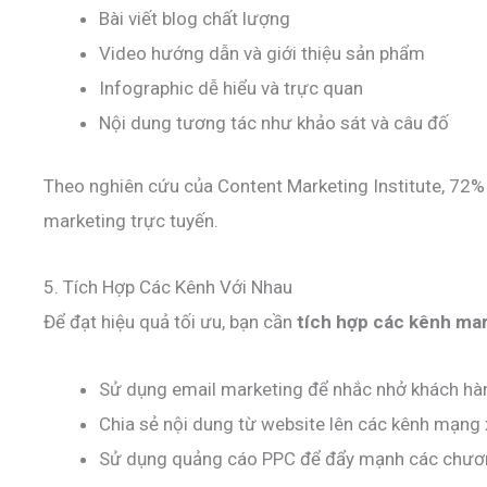
Bài viết blog chất lượng
Video hướng dẫn và giới thiệu sản phẩm
Infographic dễ hiểu và trực quan
Nội dung tương tác như khảo sát và câu đố
Theo nghiên cứu của Content Marketing Institute, 72%
marketing trực tuyến.
5. Tích Hợp Các Kênh Với Nhau
Để đạt hiệu quả tối ưu, bạn cần
tích hợp các kênh ma
Sử dụng email marketing để nhắc nhở khách hàng
Chia sẻ nội dung từ website lên các kênh mạng 
Sử dụng quảng cáo PPC để đẩy mạnh các chươn