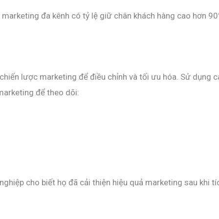
marketing đa kênh có tỷ lệ giữ chân khách hàng cao hơn 90
chiến lược marketing để điều chỉnh và tối ưu hóa. Sử dụng 
marketing để theo dõi:
iệp cho biết họ đã cải thiện hiệu quả marketing sau khi tí