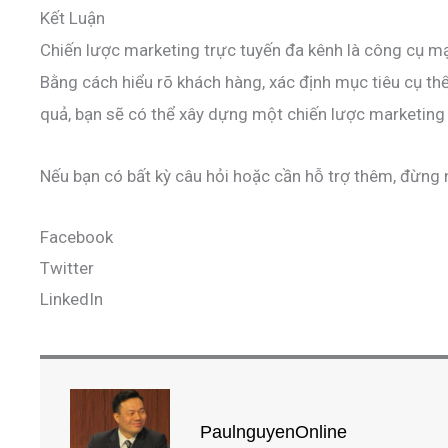
Kết Luận
Chiến lược marketing trực tuyến đa kênh là công cụ m
Bằng cách hiểu rõ khách hàng, xác định mục tiêu cụ thể
quả, bạn sẽ có thể xây dựng một chiến lược marketing
Nếu bạn có bất kỳ câu hỏi hoặc cần hỗ trợ thêm, đừng n
Facebook
Twitter
LinkedIn
PaulnguyenOnline