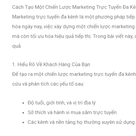
Cách Tạo Một Chiến Lược Marketing Trực Tuyến Đa K
Marketing trực tuyến đa kênh là một phương pháp tiếp 
hóa ngày nay, việc xây dựng một chiến lược marketing
mà còn tối ưu hóa hiệu quả tiếp thị. Trong bài viết nà
quả.
1. Hiểu Rõ Về Khách Hàng Của Bạn
Để tạo ra một chiến lược marketing trực tuyến đa kênh
cứu và phân tích các yếu tố sau:
Độ tuổi, giới tính, và vị trí địa lý
Sở thích và hành vi mua sắm trực tuyến
Các kênh và nền tảng họ thường xuyên sử dụng