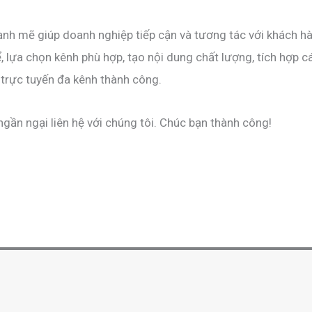
ạnh mẽ giúp doanh nghiệp tiếp cận và tương tác với khách h
, lựa chọn kênh phù hợp, tạo nội dung chất lượng, tích hợp c
 trực tuyến đa kênh thành công.
gần ngại liên hệ với chúng tôi. Chúc bạn thành công!