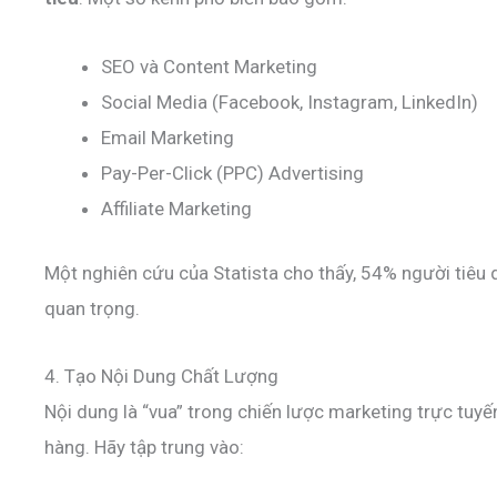
SEO và Content Marketing
Social Media (Facebook, Instagram, LinkedIn)
Email Marketing
Pay-Per-Click (PPC) Advertising
Affiliate Marketing
Một nghiên cứu của Statista cho thấy, 54% người tiêu 
quan trọng.
4. Tạo Nội Dung Chất Lượng
Nội dung là “vua” trong chiến lược marketing trực tuyế
hàng. Hãy tập trung vào: