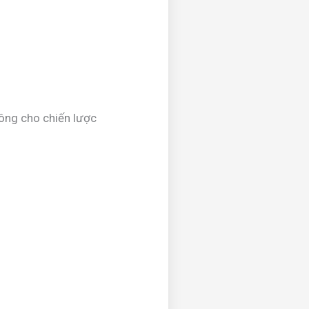
công cho chiến lược