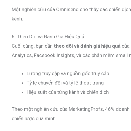
Một nghiên cứu của Omnisend cho thấy các chiến dịch 
kênh.
6. Theo Dõi và Đánh Giá Hiệu Quả
Cuối cùng, bạn cần
theo dõi và đánh giá hiệu quả
của 
Analytics, Facebook Insights, và các phần mềm email 
Lượng truy cập và nguồn gốc truy cập
Tỷ lệ chuyển đổi và tỷ lệ thoát trang
Hiệu suất của từng kênh và chiến dịch
Theo một nghiên cứu của MarketingProfs, 46% doanh ngh
chiến lược của mình.