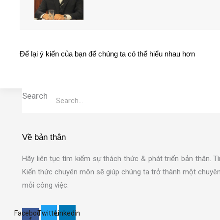
Để lại ý kiến của bạn để chúng ta có thể hiểu nhau hơn
Search
Về bản thân
Hãy liên tục tìm kiếm sự thách thức & phát triển bản thân.
Kiến thức chuyên môn sẽ giúp chúng ta trở thành một chuyên 
mỗi công việc.
Facebook-
Twitter
Linkedin
f