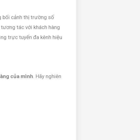
 bối cảnh thị trường số
 tương tác với khách hàng
ing trực tuyến đa kênh hiệu
hàng của mình
. Hãy nghiên