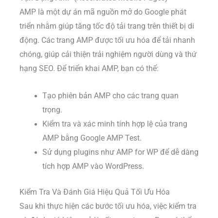
AMP là một dự án mã nguồn mở do Google phát
triển nhằm giúp tăng tốc độ tải trang trên thiết bị di
động. Các trang AMP được tối ưu hóa để tải nhanh
chóng, giúp cải thiện trải nghiệm người dùng và thứ
hạng SEO. Để triển khai AMP, bạn có thể:
Tạo phiên bản AMP cho các trang quan
trọng.
Kiểm tra và xác minh tính hợp lệ của trang
AMP bằng Google AMP Test.
Sử dụng plugins như AMP for WP để dễ dàng
tích hợp AMP vào WordPress.
Kiểm Tra Và Đánh Giá Hiệu Quả Tối Ưu Hóa
Sau khi thực hiện các bước tối ưu hóa, việc kiểm tra