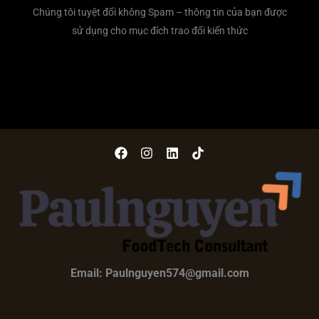
Chúng tôi tuyệt đối không Spam – thông tin của bạn được
sử dụng cho mục đích trao đổi kiến thức
Email: Paulnguyen574@gmail.com