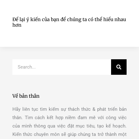
Để lại ý kiến của bạn để chúng ta có thể hiểu nhau
hơn
Search
Về bản thân
Hãy liên tục tìm kiếm sự thách thức & phát triển bản
thân. Tìm cách kết hợp niềm đam mê với công việc
của mình thông qua việc đặt mục tiêu, tạo kế hoạch.
Kiến thức chuyên môn sẽ giúp chúng ta trở thành một