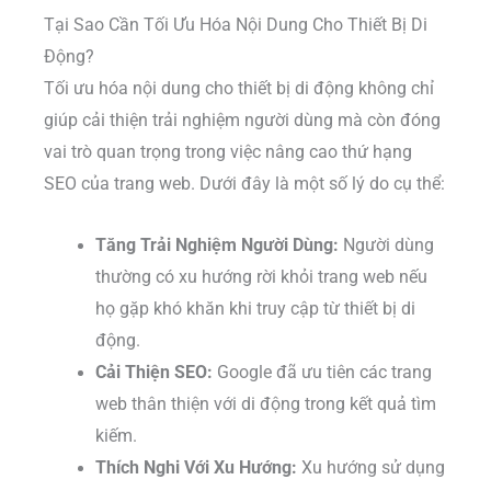
Tại Sao Cần Tối Ưu Hóa Nội Dung Cho Thiết Bị Di
Động?
Tối ưu hóa nội dung cho thiết bị di động không chỉ
giúp cải thiện trải nghiệm người dùng mà còn đóng
vai trò quan trọng trong việc nâng cao thứ hạng
SEO của trang web. Dưới đây là một số lý do cụ thể:
Tăng Trải Nghiệm Người Dùng:
Người dùng
thường có xu hướng rời khỏi trang web nếu
họ gặp khó khăn khi truy cập từ thiết bị di
động.
Cải Thiện SEO:
Google đã ưu tiên các trang
web thân thiện với di động trong kết quả tìm
kiếm.
Thích Nghi Với Xu Hướng:
Xu hướng sử dụng