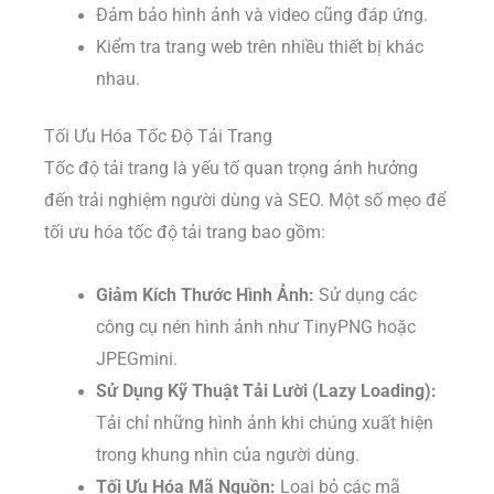
Đảm bảo hình ảnh và video cũng đáp ứng.
Kiểm tra trang web trên nhiều thiết bị khác
nhau.
Tối Ưu Hóa Tốc Độ Tải Trang
Tốc độ tải trang là yếu tố quan trọng ảnh hưởng
đến trải nghiệm người dùng và SEO. Một số mẹo để
tối ưu hóa tốc độ tải trang bao gồm:
Giảm Kích Thước Hình Ảnh:
Sử dụng các
công cụ nén hình ảnh như TinyPNG hoặc
JPEGmini.
Sử Dụng Kỹ Thuật Tải Lười (Lazy Loading):
Tải chỉ những hình ảnh khi chúng xuất hiện
trong khung nhìn của người dùng.
Tối Ưu Hóa Mã Nguồn:
Loại bỏ các mã