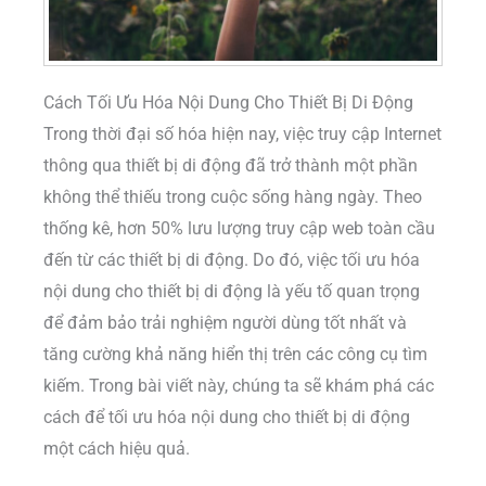
Cách Tối Ưu Hóa Nội Dung Cho Thiết Bị Di Động
Trong thời đại số hóa hiện nay, việc truy cập Internet
thông qua thiết bị di động đã trở thành một phần
không thể thiếu trong cuộc sống hàng ngày. Theo
thống kê, hơn 50% lưu lượng truy cập web toàn cầu
đến từ các thiết bị di động. Do đó, việc tối ưu hóa
nội dung cho thiết bị di động là yếu tố quan trọng
để đảm bảo trải nghiệm người dùng tốt nhất và
tăng cường khả năng hiển thị trên các công cụ tìm
kiếm. Trong bài viết này, chúng ta sẽ khám phá các
cách để tối ưu hóa nội dung cho thiết bị di động
một cách hiệu quả.