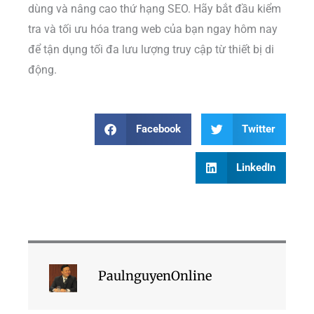
dùng và nâng cao thứ hạng SEO. Hãy bắt đầu kiểm
tra và tối ưu hóa trang web của bạn ngay hôm nay
để tận dụng tối đa lưu lượng truy cập từ thiết bị di
động.
Facebook
Twitter
LinkedIn
PaulnguyenOnline