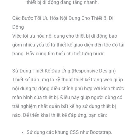
thiết bị di động đang tăng nhanh.
Các Bước Tối Ưu Hóa Nội Dung Cho Thiết Bị Di
Động
Việc tối ưu hóa nội dung cho thiết bị di động bao
gồm nhiều yếu tố từ thiết kế giao diện đến tốc độ tải
trang. Hãy cùng tìm hiểu chi tiết từng bước:
Sử Dụng Thiết Kế Đáp Ứng (Responsive Design)
Thiết kế đáp ứng là kỹ thuật thiết kế trang web giúp
nội dung tự động điều chỉnh phù hợp với kích thước
màn hình của thiết bị. Điều này giúp người dùng có
trải nghiệm nhất quán bất kể họ sử dụng thiết bị
nào. Để triển khai thiết kế đáp ứng, bạn cần:
Sử dụng các khung CSS như Bootstrap.