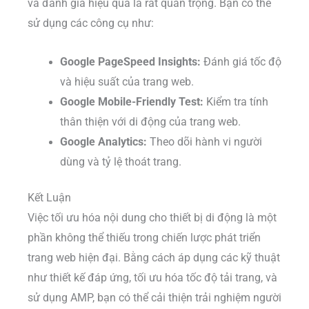
và đánh giá hiệu quả là rất quan trọng. Bạn có thể
sử dụng các công cụ như:
Google PageSpeed Insights:
Đánh giá tốc độ
và hiệu suất của trang web.
Google Mobile-Friendly Test:
Kiểm tra tính
thân thiện với di động của trang web.
Google Analytics:
Theo dõi hành vi người
dùng và tỷ lệ thoát trang.
Kết Luận
Việc tối ưu hóa nội dung cho thiết bị di động là một
phần không thể thiếu trong chiến lược phát triển
trang web hiện đại. Bằng cách áp dụng các kỹ thuật
như thiết kế đáp ứng, tối ưu hóa tốc độ tải trang, và
sử dụng AMP, bạn có thể cải thiện trải nghiệm người