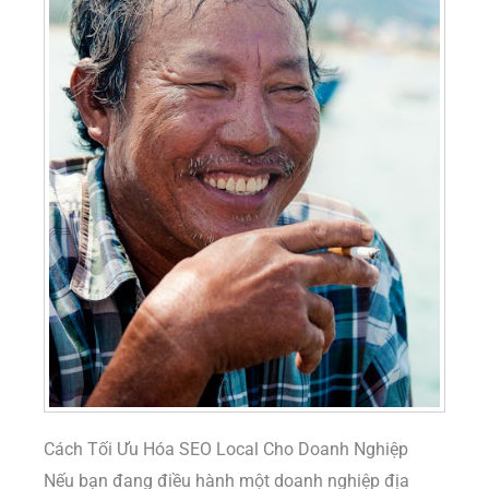
Cách Tối Ưu Hóa SEO Local Cho Doanh Nghiệp
Nếu bạn đang điều hành một doanh nghiệp địa