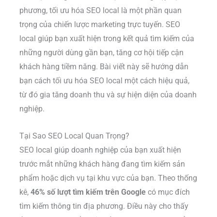
phương, tối ưu hóa SEO local là một phần quan
trọng của chiến lược marketing trực tuyến. SEO
local giúp bạn xuất hiện trong kết quả tìm kiếm của
những người dùng gần bạn, tăng cơ hội tiếp cận
khách hàng tiềm năng. Bài viết này sẽ hướng dẫn
bạn cách tối ưu hóa SEO local một cách hiệu quả,
từ đó gia tăng doanh thu và sự hiện diện của doanh
nghiệp.
Tại Sao SEO Local Quan Trọng?
SEO local giúp doanh nghiệp của bạn xuất hiện
trước mắt những khách hàng đang tìm kiếm sản
phẩm hoặc dịch vụ tại khu vực của bạn. Theo thống
kê,
46% số lượt tìm kiếm trên Google
có mục đích
tìm kiếm thông tin địa phương. Điều này cho thấy