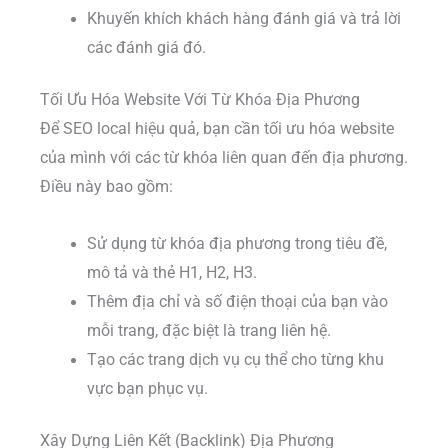
Khuyến khích khách hàng đánh giá và trả lời
các đánh giá đó.
Tối Ưu Hóa Website Với Từ Khóa Địa Phương
Để SEO local hiệu quả, bạn cần tối ưu hóa website
của mình với các từ khóa liên quan đến địa phương.
Điều này bao gồm:
Sử dụng từ khóa địa phương trong tiêu đề,
mô tả và thẻ H1, H2, H3.
Thêm địa chỉ và số điện thoại của bạn vào
mỗi trang, đặc biệt là trang liên hệ.
Tạo các trang dịch vụ cụ thể cho từng khu
vực bạn phục vụ.
Xây Dựng Liên Kết (Backlink) Địa Phương