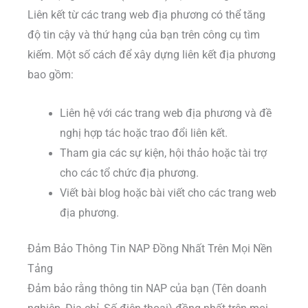
Liên kết từ các trang web địa phương có thể tăng
độ tin cậy và thứ hạng của bạn trên công cụ tìm
kiếm. Một số cách để xây dựng liên kết địa phương
bao gồm:
Liên hệ với các trang web địa phương và đề
nghị hợp tác hoặc trao đổi liên kết.
Tham gia các sự kiện, hội thảo hoặc tài trợ
cho các tổ chức địa phương.
Viết bài blog hoặc bài viết cho các trang web
địa phương.
Đảm Bảo Thông Tin NAP Đồng Nhất Trên Mọi Nền
Tảng
Đảm bảo rằng thông tin NAP của bạn (Tên doanh