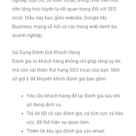
nghiệp, Địa chỉ, Số điện thoại) đồng nhất trên mọi
nền tảng trực tuyến là rất quan trọng đối với SEO
local. Điều này bao gồm website, Google My
Business, mạng xã hội và các trang web danh bạ
doanh nghiệp.
Sử Dụng Đánh Giá Khách Hàng
Đánh giá từ khách hàng không chỉ giúp tăng uy tín
mà còn cải thiện thứ hạng SEO local của bạn. Một
số gợi ý để khuyến khích đánh giá bao gồm:
Yêu cầu khách hàng để lại đánh giá sau khi
sử dụng dịch vụ.
Trả lời tất cả các đánh giá, cả tích cực và tiêu
cực, để thể hiện sự quan tâm.
Thêm lời kêu gọi đánh giá vào email