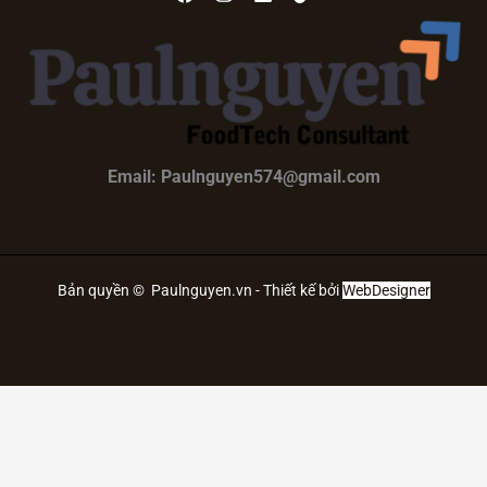
Email: Paulnguyen574@gmail.com
Bản quyền © Paulnguyen.vn - Thiết kế bởi
WebDesigner