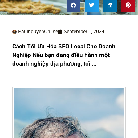
PaulnguyenOnline
September 1, 2024
Cách Tối Ưu Hóa SEO Local Cho Doanh
Nghiệp Nếu bạn đang điều hành một
doanh nghiệp địa phương, tối....