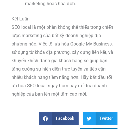
marketing hoặc hóa đơn.
Kết Luận
SEO local là một phần không thể thiếu trong chiến
lược marketing của bất kỳ doanh nghiệp địa
phương nào. Việc tối ưu hóa Google My Business,
sử dụng từ khóa địa phương, xây dựng liên kết, và
khuyến khích đánh giá khách hàng sẽ giúp bạn
tăng cường sự hiện diện trực tuyến và tiếp cận
nhiều khách hàng tiềm năng hơn. Hãy bắt đầu tối
ưu hóa SEO local ngay hôm nay để đưa doanh
nghiệp của bạn lên một tầm cao mới.
Facebook
Twitter