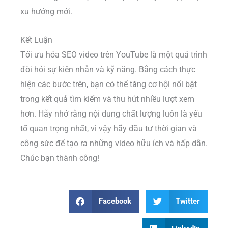
xu hướng mới.
Kết Luận
Tối ưu hóa SEO video trên YouTube là một quá trình
đòi hỏi sự kiên nhẫn và kỹ năng. Bằng cách thực
hiện các bước trên, bạn có thể tăng cơ hội nổi bật
trong kết quả tìm kiếm và thu hút nhiều lượt xem
hơn. Hãy nhớ rằng nội dung chất lượng luôn là yếu
tố quan trọng nhất, vì vậy hãy đầu tư thời gian và
công sức để tạo ra những video hữu ích và hấp dẫn.
Chúc bạn thành công!
Facebook
Twitter