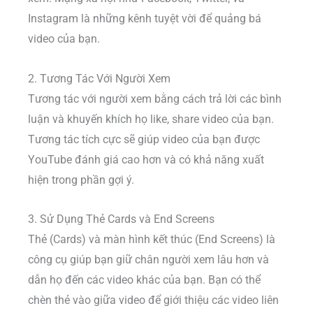
Instagram là những kênh tuyệt vời để quảng bá
video của bạn.
2. Tương Tác Với Người Xem
Tương tác với người xem bằng cách trả lời các bình
luận và khuyến khích họ like, share video của bạn.
Tương tác tích cực sẽ giúp video của bạn được
YouTube đánh giá cao hơn và có khả năng xuất
hiện trong phần gợi ý.
3. Sử Dụng Thẻ Cards và End Screens
Thẻ (Cards) và màn hình kết thúc (End Screens) là
công cụ giúp bạn giữ chân người xem lâu hơn và
dẫn họ đến các video khác của bạn. Bạn có thể
chèn thẻ vào giữa video để giới thiệu các video liên