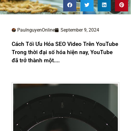
PaulnguyenOnline
September 9, 2024
Cách Tối Ưu Hóa SEO Video Trên YouTube
Trong thời đại số hóa hiện nay, YouTube
đã trở thành một....