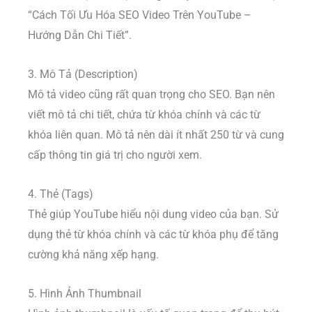
“Cách Tối Ưu Hóa SEO Video Trên YouTube –
Hướng Dẫn Chi Tiết”.
3. Mô Tả (Description)
Mô tả video cũng rất quan trọng cho SEO. Bạn nên
viết mô tả chi tiết, chứa từ khóa chính và các từ
khóa liên quan. Mô tả nên dài ít nhất 250 từ và cung
cấp thông tin giá trị cho người xem.
4. Thẻ (Tags)
Thẻ giúp YouTube hiểu nội dung video của bạn. Sử
dụng thẻ từ khóa chính và các từ khóa phụ để tăng
cường khả năng xếp hạng.
5. Hình Ảnh Thumbnail