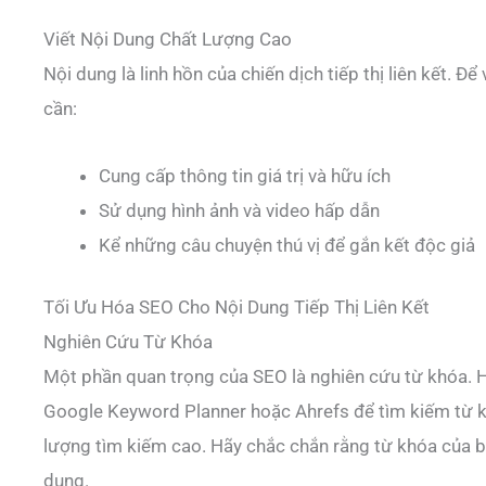
Viết Nội Dung Chất Lượng Cao
Nội dung là linh hồn của chiến dịch tiếp thị liên kết. Đ
cần:
Cung cấp thông tin giá trị và hữu ích
Sử dụng hình ảnh và video hấp dẫn
Kể những câu chuyện thú vị để gắn kết độc giả
Tối Ưu Hóa SEO Cho Nội Dung Tiếp Thị Liên Kết
Nghiên Cứu Từ Khóa
Một phần quan trọng của SEO là nghiên cứu từ khóa. 
Google Keyword Planner hoặc Ahrefs để tìm kiếm từ k
lượng tìm kiếm cao. Hãy chắc chắn rằng từ khóa của b
dung.