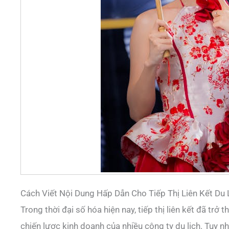
Cách Viết Nội Dung Hấp Dẫn Cho Tiếp Thị Liên Kết Du 
Trong thời đại số hóa hiện nay, tiếp thị liên kết đã trở
chiến lược kinh doanh của nhiều công ty du lịch. Tuy nh