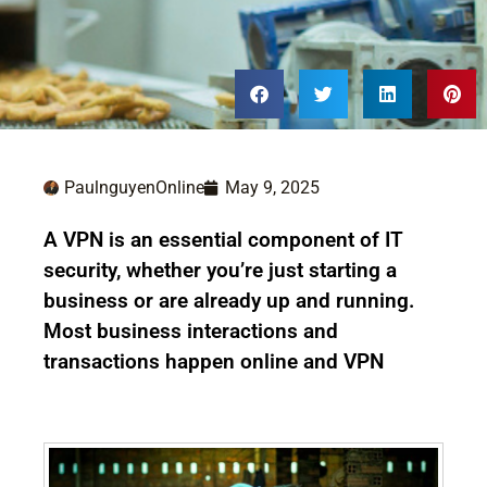
PaulnguyenOnline
May 9, 2025
A VPN is an essential component of IT
security, whether you’re just starting a
business or are already up and running.
Most business interactions and
transactions happen online and VPN