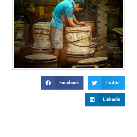
Facebook
Twitter
LinkedIn