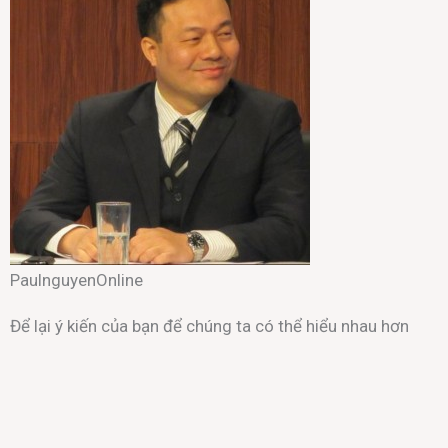
PaulnguyenOnline
Để lại ý kiến của bạn để chúng ta có thể hiểu nhau hơn