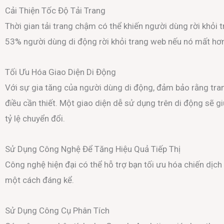
Cải Thiện Tốc Độ Tải Trang
Thời gian tải trang chậm có thể khiến người dùng rời khỏi
53% người dùng di động rời khỏi trang web nếu nó mất hơn 
Tối Ưu Hóa Giao Diện Di Động
Với sự gia tăng của người dùng di động, đảm bảo rằng tran
điều cần thiết. Một giao diện dễ sử dụng trên di động sẽ g
tỷ lệ chuyển đổi.
Sử Dụng Công Nghệ Để Tăng Hiệu Quả Tiếp Thị
Công nghệ hiện đại có thể hỗ trợ bạn tối ưu hóa chiến dịch ti
một cách đáng kể.
Sử Dụng Công Cụ Phân Tích