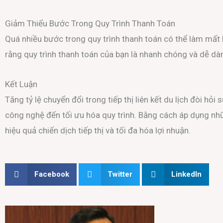
Giảm Thiểu Bước Trong Quy Trình Thanh Toán
Quá nhiều bước trong quy trình thanh toán có thể làm mất
rằng quy trình thanh toán của bạn là nhanh chóng và dễ dà
Kết Luận
Tăng tỷ lệ chuyển đổi trong tiếp thị liên kết du lịch đòi hỏi
công nghệ đến tối ưu hóa quy trình. Bằng cách áp dụng nhữn
hiệu quả chiến dịch tiếp thị và tối đa hóa lợi nhuận.
Facebook
Twitter
LinkedIn