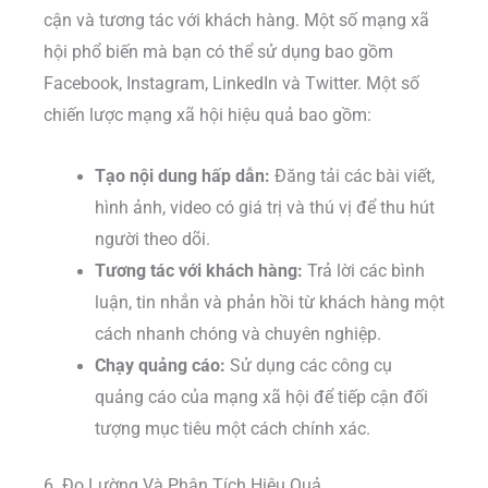
cận và tương tác với khách hàng. Một số mạng xã
hội phổ biến mà bạn có thể sử dụng bao gồm
Facebook, Instagram, LinkedIn và Twitter. Một số
chiến lược mạng xã hội hiệu quả bao gồm:
Tạo nội dung hấp dẫn:
Đăng tải các bài viết,
hình ảnh, video có giá trị và thú vị để thu hút
người theo dõi.
Tương tác với khách hàng:
Trả lời các bình
luận, tin nhắn và phản hồi từ khách hàng một
cách nhanh chóng và chuyên nghiệp.
Chạy quảng cáo:
Sử dụng các công cụ
quảng cáo của mạng xã hội để tiếp cận đối
tượng mục tiêu một cách chính xác.
6. Đo Lường Và Phân Tích Hiệu Quả