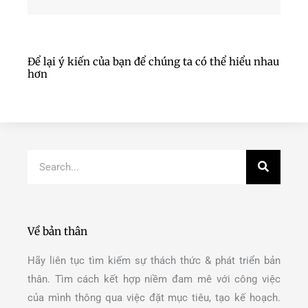
Để lại ý kiến của bạn để chúng ta có thể hiểu nhau
hơn
Search
Về bản thân
Hãy liên tục tìm kiếm sự thách thức & phát triển bản
thân. Tìm cách kết hợp niềm đam mê với công việc
của mình thông qua việc đặt mục tiêu, tạo kế hoạch.