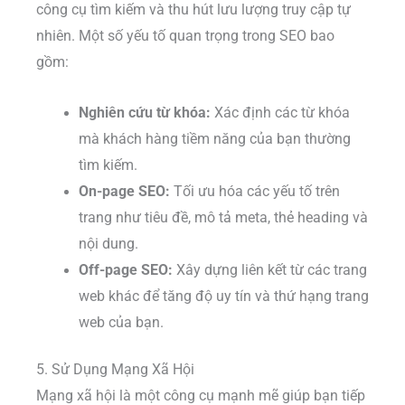
công cụ tìm kiếm và thu hút lưu lượng truy cập tự
nhiên. Một số yếu tố quan trọng trong SEO bao
gồm:
Nghiên cứu từ khóa:
Xác định các từ khóa
mà khách hàng tiềm năng của bạn thường
tìm kiếm.
On-page SEO:
Tối ưu hóa các yếu tố trên
trang như tiêu đề, mô tả meta, thẻ heading và
nội dung.
Off-page SEO:
Xây dựng liên kết từ các trang
web khác để tăng độ uy tín và thứ hạng trang
web của bạn.
5. Sử Dụng Mạng Xã Hội
Mạng xã hội là một công cụ mạnh mẽ giúp bạn tiếp