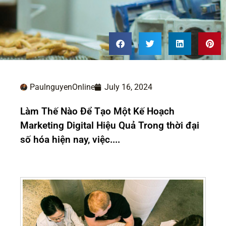
PaulnguyenOnline
July 16, 2024
Làm Thế Nào Để Tạo Một Kế Hoạch
Marketing Digital Hiệu Quả Trong thời đại
số hóa hiện nay, việc....