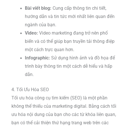
Bài viết blog:
Cung cấp thông tin chi tiết,
hướng dẫn và tin tức mới nhất liên quan đến
ngành của bạn.
Video:
Video marketing đang trở nên phổ
biến và có thể giúp bạn truyền tải thông điệp
một cách trực quan hơn.
Infographic:
Sử dụng hình ảnh và đồ họa để
trình bày thông tin một cách dễ hiểu và hấp
dẫn.
4. Tối Ưu Hóa SEO
Tối ưu hóa công cụ tìm kiếm (SEO) là một phần
không thể thiếu của marketing digital. Bằng cách tối
ưu hóa nội dung của bạn cho các từ khóa liên quan,
bạn có thể cải thiện thứ hạng trang web trên các