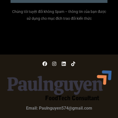
Chúng tôi tuyệt đối không Spam – thông tin của bạn được
sử dụng cho mục đích trao đổi kiến thức
Email: Paulnguyen574@gmail.com