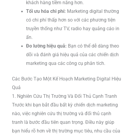
khách hàng tiềm năng hơn.
Tối ưu hóa chi phí:
Marketing digital thường
có chi phí thấp hơn so với các phương tiện
truyền thống như TV, radio hay quảng cáo in
ấn.
Đo lường hiệu quả:
Bạn có thể dễ dàng theo
dõi và đánh giá hiệu quả của các chiến dịch
marketing qua các công cụ phân tích.
Các Bước Tạo Một Kế Hoạch Marketing Digital Hiệu
Quả
1. Nghiên Cứu Thị Trường Và Đối Thủ Cạnh Tranh
Trước khi bạn bắt đầu bất kỳ chiến dịch marketing
nào, việc nghiên cứu thị trường và đối thủ cạnh
tranh là bước đầu tiên quan trọng. Điều này giúp
bạn hiểu rõ hơn về thị trường mục tiêu, nhu cầu của