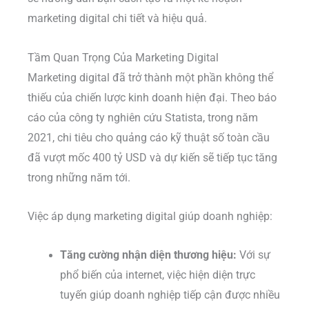
marketing digital chi tiết và hiệu quả.
Tầm Quan Trọng Của Marketing Digital
Marketing digital đã trở thành một phần không thể
thiếu của chiến lược kinh doanh hiện đại. Theo báo
cáo của công ty nghiên cứu Statista, trong năm
2021, chi tiêu cho quảng cáo kỹ thuật số toàn cầu
đã vượt mốc 400 tỷ USD và dự kiến sẽ tiếp tục tăng
trong những năm tới.
Việc áp dụng marketing digital giúp doanh nghiệp:
Tăng cường nhận diện thương hiệu:
Với sự
phổ biến của internet, việc hiện diện trực
tuyến giúp doanh nghiệp tiếp cận được nhiều