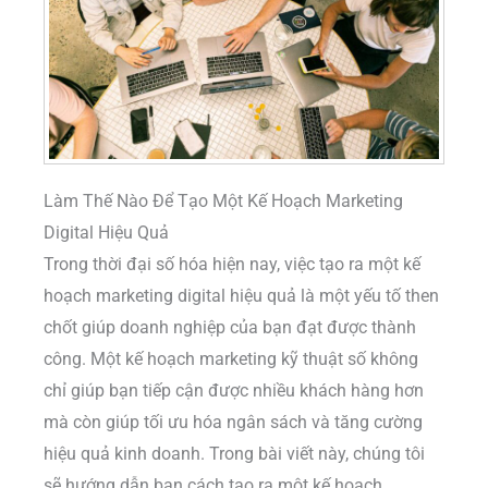
Làm Thế Nào Để Tạo Một Kế Hoạch Marketing
Digital Hiệu Quả
Trong thời đại số hóa hiện nay, việc tạo ra một kế
hoạch marketing digital hiệu quả là một yếu tố then
chốt giúp doanh nghiệp của bạn đạt được thành
công. Một kế hoạch marketing kỹ thuật số không
chỉ giúp bạn tiếp cận được nhiều khách hàng hơn
mà còn giúp tối ưu hóa ngân sách và tăng cường
hiệu quả kinh doanh. Trong bài viết này, chúng tôi
sẽ hướng dẫn bạn cách tạo ra một kế hoạch