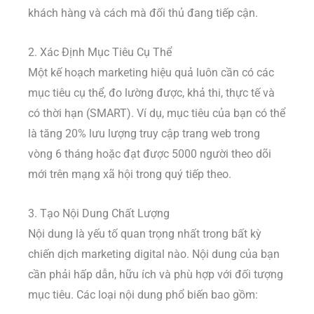
khách hàng và cách mà đối thủ đang tiếp cận.
2. Xác Định Mục Tiêu Cụ Thể
Một kế hoạch marketing hiệu quả luôn cần có các
mục tiêu cụ thể, đo lường được, khả thi, thực tế và
có thời hạn (SMART). Ví dụ, mục tiêu của bạn có thể
là tăng 20% lưu lượng truy cập trang web trong
vòng 6 tháng hoặc đạt được 5000 người theo dõi
mới trên mạng xã hội trong quý tiếp theo.
3. Tạo Nội Dung Chất Lượng
Nội dung là yếu tố quan trọng nhất trong bất kỳ
chiến dịch marketing digital nào. Nội dung của bạn
cần phải hấp dẫn, hữu ích và phù hợp với đối tượng
mục tiêu. Các loại nội dung phổ biến bao gồm: