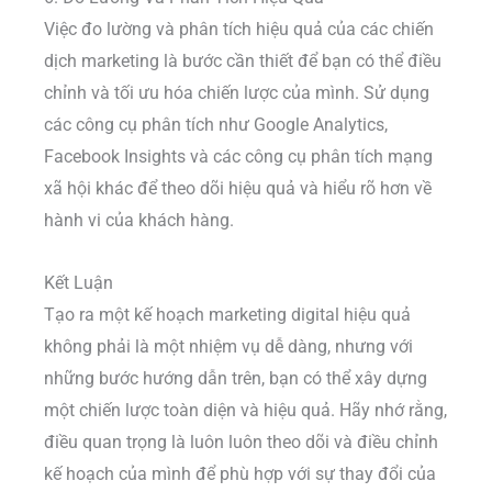
Việc đo lường và phân tích hiệu quả của các chiến
dịch marketing là bước cần thiết để bạn có thể điều
chỉnh và tối ưu hóa chiến lược của mình. Sử dụng
các công cụ phân tích như Google Analytics,
Facebook Insights và các công cụ phân tích mạng
xã hội khác để theo dõi hiệu quả và hiểu rõ hơn về
hành vi của khách hàng.
Kết Luận
Tạo ra một kế hoạch marketing digital hiệu quả
không phải là một nhiệm vụ dễ dàng, nhưng với
những bước hướng dẫn trên, bạn có thể xây dựng
một chiến lược toàn diện và hiệu quả. Hãy nhớ rằng,
điều quan trọng là luôn luôn theo dõi và điều chỉnh
kế hoạch của mình để phù hợp với sự thay đổi của