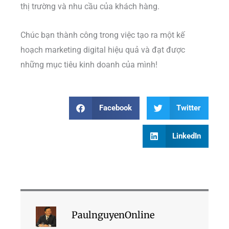
thị trường và nhu cầu của khách hàng.
Chúc bạn thành công trong việc tạo ra một kế
hoạch marketing digital hiệu quả và đạt được
những mục tiêu kinh doanh của mình!
Facebook
Twitter
LinkedIn
PaulnguyenOnline