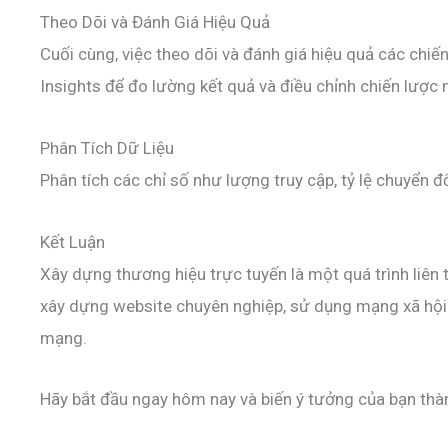
Theo Dõi và Đánh Giá Hiệu Quả
Cuối cùng, việc theo dõi và đánh giá hiệu quả các chi
Insights để đo lường kết quả và điều chỉnh chiến lược 
Phân Tích Dữ Liệu
Phân tích các chỉ số như lượng truy cập, tỷ lệ chuyển đổ
Kết Luận
Xây dựng thương hiệu trực tuyến là một quá trình liên 
xây dựng website chuyên nghiệp, sử dụng mạng xã hội 
mạng.
Hãy bắt đầu ngay hôm nay và biến ý tưởng của bạn thàn