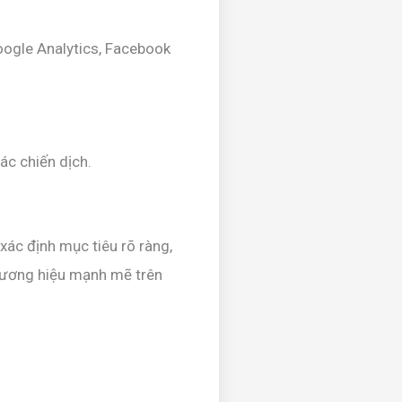
Google Analytics, Facebook
các chiến dịch.
xác định mục tiêu rõ ràng,
thương hiệu mạnh mẽ trên