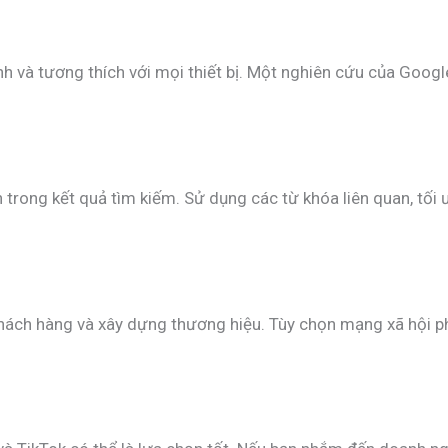
h và tương thích với mọi thiết bị. Một nghiên cứu của Goog
 trong kết quả tìm kiếm. Sử dụng các từ khóa liên quan, tối 
khách hàng và xây dựng thương hiệu. Tùy chọn mạng xã hội p