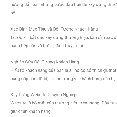
hướng dẫn bạn những bước đầu tiên để xây dựng thương
hội.
Xác Định Mục Tiêu và Đối Tượng Khách Hàng
Trước khi bắt đầu xây dựng thương hiệu, bạn cần xác đ
cách tiếp cận và thông điệp truyền tải.
Nghiên Cứu Đối Tượng Khách Hàng
Hiểu rõ khách hàng của bạn là ai, họ có sở thích gì, 
cung cấp các dữ liệu quan trọng về khách hàng của bạ
Xây Dựng Website Chuyên Nghiệp
Website là bộ mặt của thương hiệu trên mạng. Đầu tư 
giữ chân khách hàng.