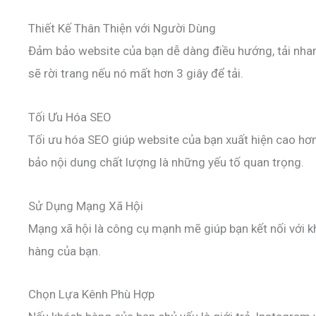
Thiết Kế Thân Thiện với Người Dùng
Đảm bảo website của bạn dễ dàng điều hướng, tải nhan
sẽ rời trang nếu nó mất hơn 3 giây để tải.
Tối Ưu Hóa SEO
Tối ưu hóa SEO giúp website của bạn xuất hiện cao hơn
bảo nội dung chất lượng là những yếu tố quan trọng.
Sử Dụng Mạng Xã Hội
Mạng xã hội là công cụ mạnh mẽ giúp bạn kết nối với 
hàng của bạn.
Chọn Lựa Kênh Phù Hợp