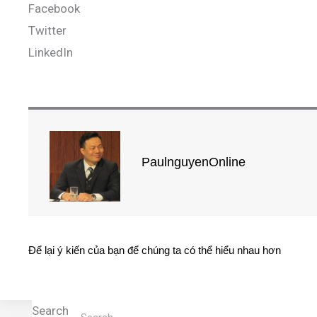
Facebook
Twitter
LinkedIn
PaulnguyenOnline
Để lại ý kiến của bạn để chúng ta có thể hiểu nhau hơn
Search