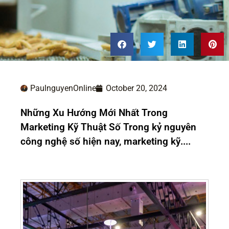
PaulnguyenOnline
October 20, 2024
Những Xu Hướng Mới Nhất Trong
Marketing Kỹ Thuật Số Trong kỷ nguyên
công nghệ số hiện nay, marketing kỹ....