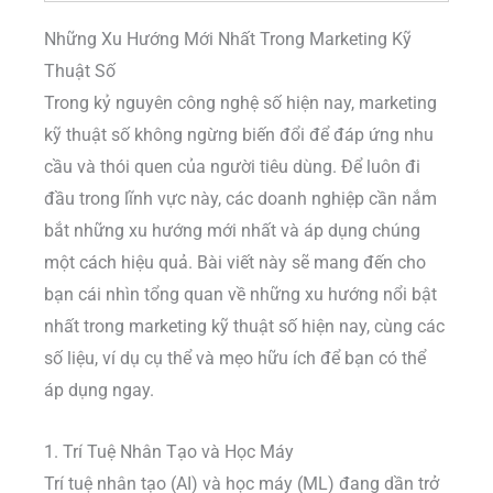
Những Xu Hướng Mới Nhất Trong Marketing Kỹ
Thuật Số
Trong kỷ nguyên công nghệ số hiện nay, marketing
kỹ thuật số không ngừng biến đổi để đáp ứng nhu
cầu và thói quen của người tiêu dùng. Để luôn đi
đầu trong lĩnh vực này, các doanh nghiệp cần nắm
bắt những xu hướng mới nhất và áp dụng chúng
một cách hiệu quả. Bài viết này sẽ mang đến cho
bạn cái nhìn tổng quan về những xu hướng nổi bật
nhất trong marketing kỹ thuật số hiện nay, cùng các
số liệu, ví dụ cụ thể và mẹo hữu ích để bạn có thể
áp dụng ngay.
1. Trí Tuệ Nhân Tạo và Học Máy
Trí tuệ nhân tạo (AI) và học máy (ML) đang dần trở