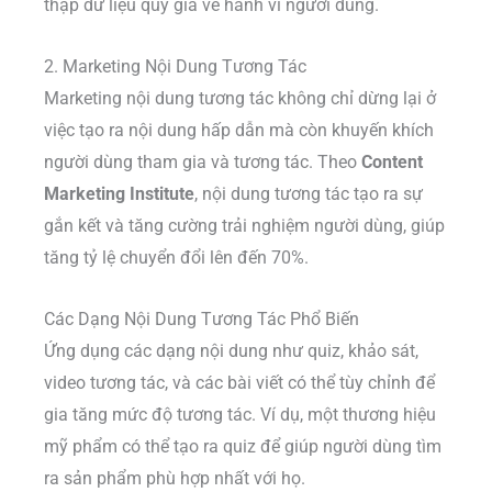
thập dữ liệu quý giá về hành vi người dùng.
2. Marketing Nội Dung Tương Tác
Marketing nội dung tương tác không chỉ dừng lại ở
việc tạo ra nội dung hấp dẫn mà còn khuyến khích
người dùng tham gia và tương tác. Theo
Content
Marketing Institute
, nội dung tương tác tạo ra sự
gắn kết và tăng cường trải nghiệm người dùng, giúp
tăng tỷ lệ chuyển đổi lên đến 70%.
Các Dạng Nội Dung Tương Tác Phổ Biến
Ứng dụng các dạng nội dung như quiz, khảo sát,
video tương tác, và các bài viết có thể tùy chỉnh để
gia tăng mức độ tương tác. Ví dụ, một thương hiệu
mỹ phẩm có thể tạo ra quiz để giúp người dùng tìm
ra sản phẩm phù hợp nhất với họ.