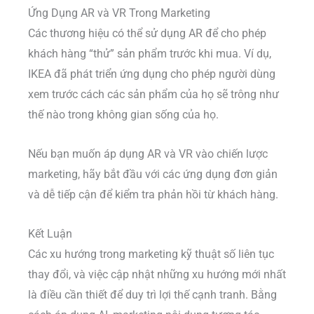
Ứng Dụng AR và VR Trong Marketing
Các thương hiệu có thể sử dụng AR để cho phép
khách hàng “thử” sản phẩm trước khi mua. Ví dụ,
IKEA đã phát triển ứng dụng cho phép người dùng
xem trước cách các sản phẩm của họ sẽ trông như
thế nào trong không gian sống của họ.
Nếu bạn muốn áp dụng AR và VR vào chiến lược
marketing, hãy bắt đầu với các ứng dụng đơn giản
và dễ tiếp cận để kiểm tra phản hồi từ khách hàng.
Kết Luận
Các xu hướng trong marketing kỹ thuật số liên tục
thay đổi, và việc cập nhật những xu hướng mới nhất
là điều cần thiết để duy trì lợi thế cạnh tranh. Bằng