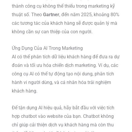
thành công cụ không thể thiếu trong marketing kỹ
thuật số. Theo
Gartner
, đến năm 2025, khoảng 80%
các tương tác của khách hàng sẽ được quản lý mà
không cần sự can thiệp của con người.
Ứng Dụng Của AI Trong Marketing
AI có thể phân tích dữ liệu khách hàng để đưa ra dự
đoán và tối ưu hóa chiến dịch marketing. Ví dụ, các
công cụ AI có thể tự động tạo nội dung, phân tích
hành vi người dùng, và cá nhân hóa trải nghiệm
khách hàng.
Để tận dụng AI hiệu quả, hãy bắt đầu với việc tích
hợp chatbot vào website của bạn. Chatbot không
chỉ giúp cải thiện dịch vụ khách hàng mà còn thu