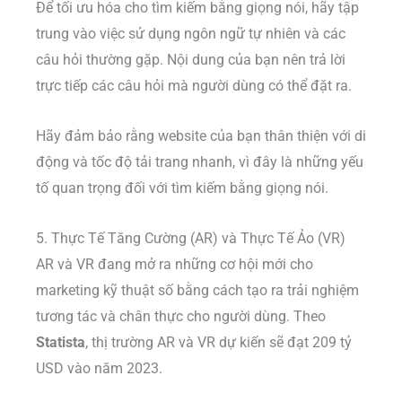
Để tối ưu hóa cho tìm kiếm bằng giọng nói, hãy tập
trung vào việc sử dụng ngôn ngữ tự nhiên và các
câu hỏi thường gặp. Nội dung của bạn nên trả lời
trực tiếp các câu hỏi mà người dùng có thể đặt ra.
Hãy đảm bảo rằng website của bạn thân thiện với di
động và tốc độ tải trang nhanh, vì đây là những yếu
tố quan trọng đối với tìm kiếm bằng giọng nói.
5. Thực Tế Tăng Cường (AR) và Thực Tế Ảo (VR)
AR và VR đang mở ra những cơ hội mới cho
marketing kỹ thuật số bằng cách tạo ra trải nghiệm
tương tác và chân thực cho người dùng. Theo
Statista
, thị trường AR và VR dự kiến sẽ đạt 209 tỷ
USD vào năm 2023.