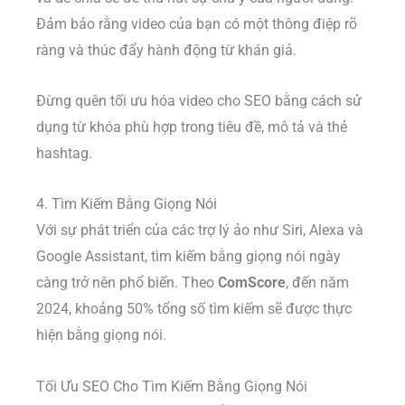
Đảm bảo rằng video của bạn có một thông điệp rõ
ràng và thúc đẩy hành động từ khán giả.
Đừng quên tối ưu hóa video cho SEO bằng cách sử
dụng từ khóa phù hợp trong tiêu đề, mô tả và thẻ
hashtag.
4. Tìm Kiếm Bằng Giọng Nói
Với sự phát triển của các trợ lý ảo như Siri, Alexa và
Google Assistant, tìm kiếm bằng giọng nói ngày
càng trở nên phổ biến. Theo
ComScore
, đến năm
2024, khoảng 50% tổng số tìm kiếm sẽ được thực
hiện bằng giọng nói.
Tối Ưu SEO Cho Tìm Kiếm Bằng Giọng Nói