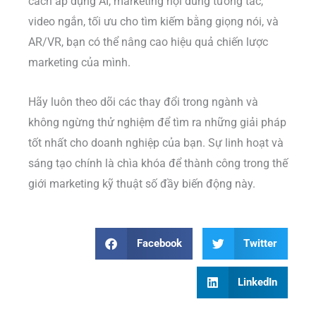
cách áp dụng AI, marketing nội dung tương tác,
video ngắn, tối ưu cho tìm kiếm bằng giọng nói, và
AR/VR, bạn có thể nâng cao hiệu quả chiến lược
marketing của mình.
Hãy luôn theo dõi các thay đổi trong ngành và
không ngừng thử nghiệm để tìm ra những giải pháp
tốt nhất cho doanh nghiệp của bạn. Sự linh hoạt và
sáng tạo chính là chìa khóa để thành công trong thế
giới marketing kỹ thuật số đầy biến động này.
Facebook
Twitter
LinkedIn