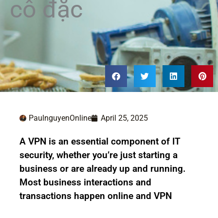
cô đặc
PaulnguyenOnline
April 25, 2025
A VPN is an essential component of IT
security, whether you’re just starting a
business or are already up and running.
Most business interactions and
transactions happen online and VPN