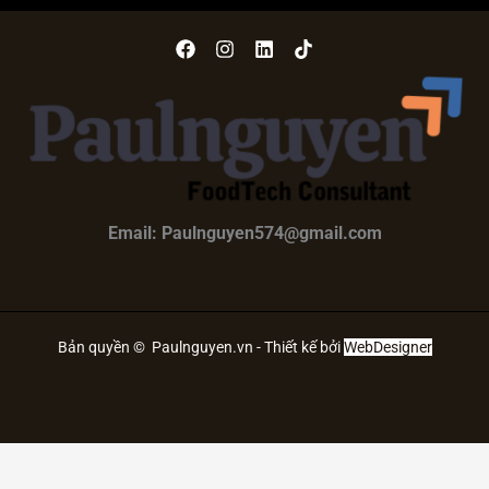
Email: Paulnguyen574@gmail.com
Bản quyền © Paulnguyen.vn - Thiết kế bởi
WebDesigner