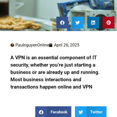
PaulnguyenOnline
April 26, 2025
A VPN is an essential component of IT
security, whether you’re just starting a
business or are already up and running.
Most business interactions and
transactions happen online and VPN
Facebook
Twitter