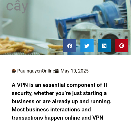
cây
PaulnguyenOnline
May 10, 2025
A VPN is an essential component of IT
security, whether you’re just starting a
business or are already up and running.
Most business interactions and
transactions happen online and VPN