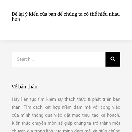
Để lại ý kiến của bạn để chúng ta có thể hiểu nhau
hơn
Search
Về bản thân
Hãy liên tục tìm kiếm sự thách thức & phát triển bản
thân. Tìm cách kết hợp niềm đam mê với công việc
của mình thông qua việc đặt mục tiêu, tạo kế hoạch.
Kiến thức chuyên môn sẽ giúp chúng ta trở thành một
chuyên gia trong lĩnh vực mình đam mê, và giúp chúng