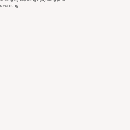
ác với nông